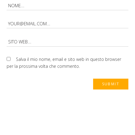
Salva il mio nome, email e sito web in questo browser
per la prossima volta che commento.