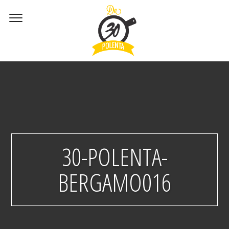
30-POLENTA-
BERGAMO016