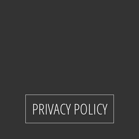
PRIVACY POLICY