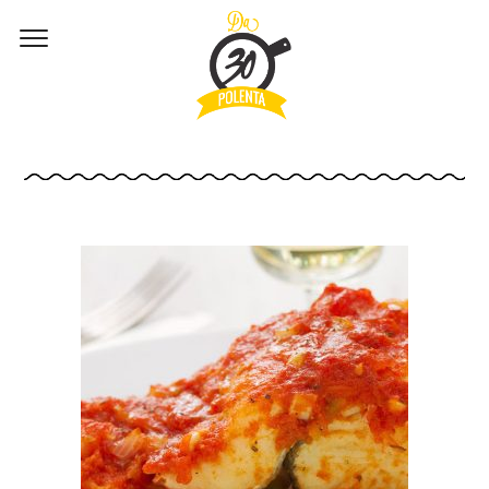
MERLUZZO-GUAZZETTO