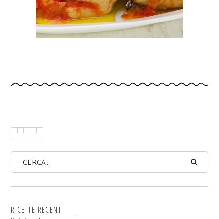
RICETTE RECENTI